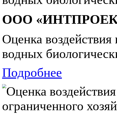
ООО «ИНТПРОЕК
Оценка воздействия 
водных биологически
Подробнее