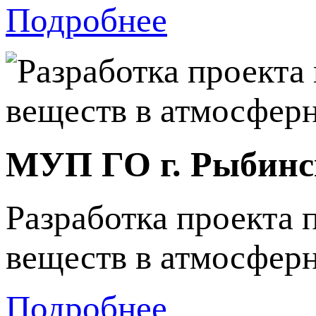
Подробнее
МУП ГО г. Рыбинс
Разработка проекта
веществ в атмосфер
Подробнее