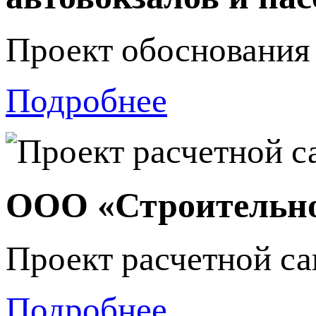
Проект обоснования
Подробнее
ООО «Строительно
Проект расчетной с
Подробнее