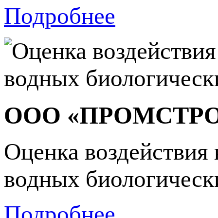
Подробнее
ООО «ПРОМСТР
Оценка воздействия 
водных биологически
Подробнее