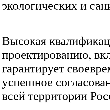
экологических и сан
Высокая квалификац
проектированию, вк
гарантирует своевре
успешное согласова
всей территории Ро