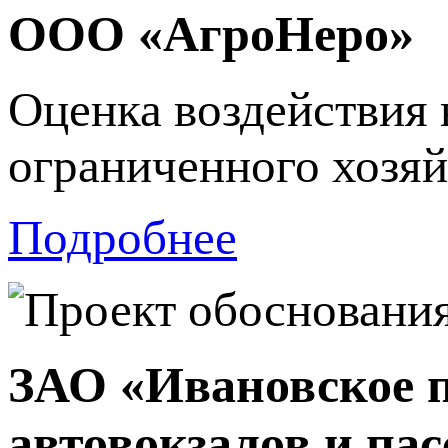
ООО «АгроНеро»
Оценка воздействия
ограниченного хозяй
Подробнее
ЗАО «Ивановское п
автовокзалов и па