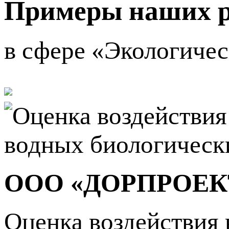
Примеры наших р
в сфере «Экологиче
ООО «ДОРПРОЕКТ
Оценка воздействия 