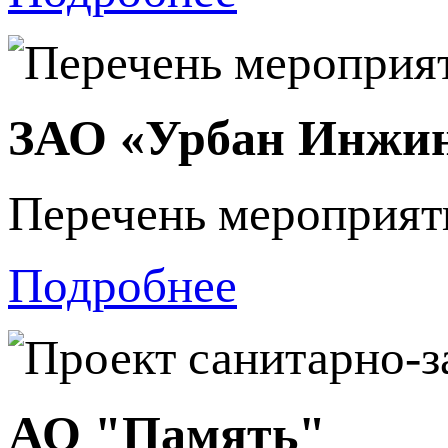
ЗАО «Урбан Инжи
Перечень мероприят
Подробнее
АО "Память"