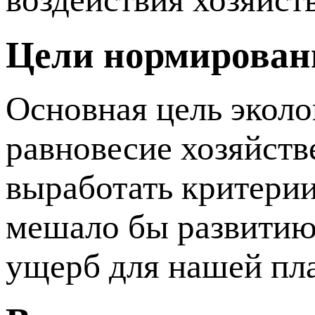
Цели нормирован
Основная цель эколо
равновесие хозяйств
выработать критерии
мешало бы развитию 
ущерб для нашей пл