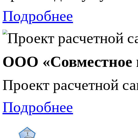
Подробнее
ООО «Совместное 
Проект расчетной с
Подробнее