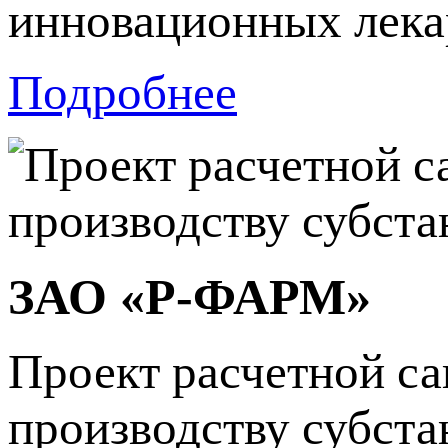
инновационных лека
Подробнее
ЗАО «Р-ФАРМ»
Проект расчетной са
производству субста