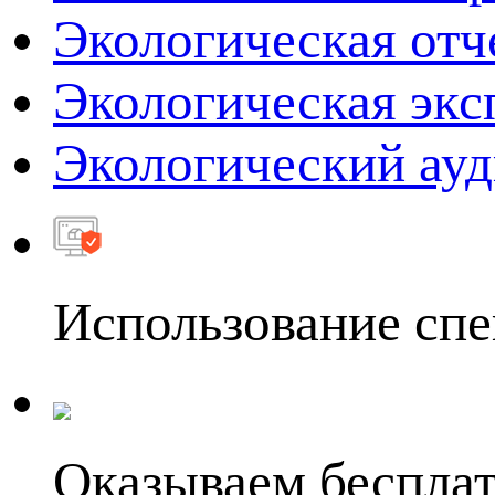
Экологическая отч
Экологическая экс
Экологический ауд
Использование сп
Оказываем бесплат