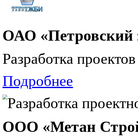
ОАО «Петровский
Разработка проекто
Подробнее
ООО «Метан Стро