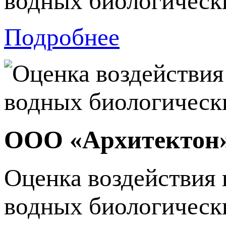
водных биологически
Подробнее
ООО «Архитектон
Оценка воздействия 
водных биологически