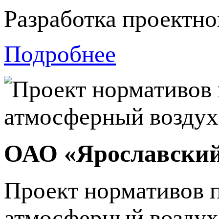
Разработка проектн
Подробнее
ОАО «Ярославский
Проект нормативов 
атмосферный возду