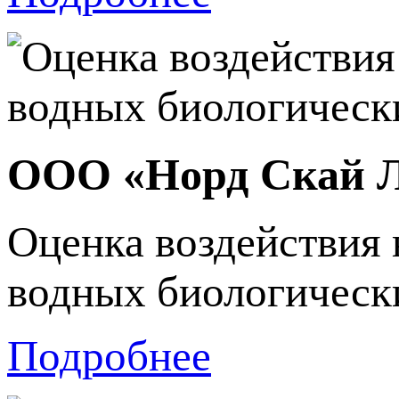
ООО «Норд Скай 
Оценка воздействия 
водных биологически
Подробнее