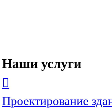
Наши услуги
Проектирование зда