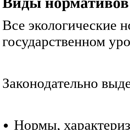
Виды нормативов
Все экологические 
государственном уро
Законодательно выд
Нормы, характери