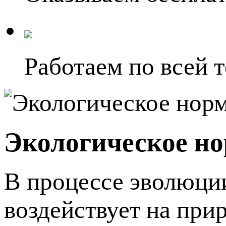
Работаем по всей 
Экологическое н
В процессе эволюции
воздействует на прир