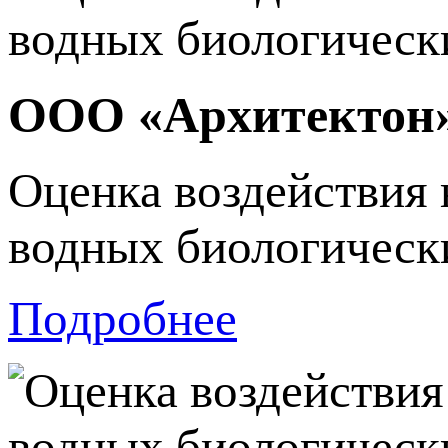
ООО «Архитектон
Оценка воздействия 
водных биологически
Подробнее