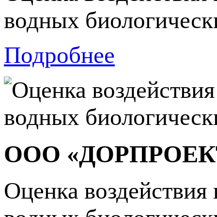
водных биологически
Подробнее
ООО «ДОРПРОЕКТ
Оценка воздействия 