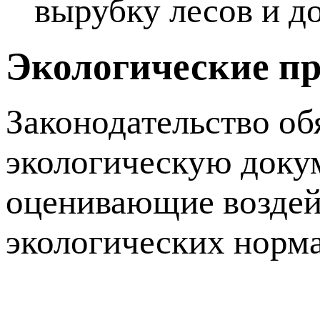
вырубку лесов и д
Экологические п
Законодательство об
экологическую докум
оценивающие воздей
экологических норм