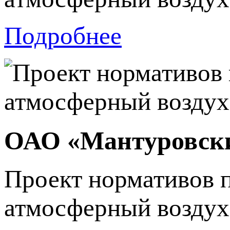
Подробнее
ОАО «Мантуровск
Проект нормативов 
атмосферный возду