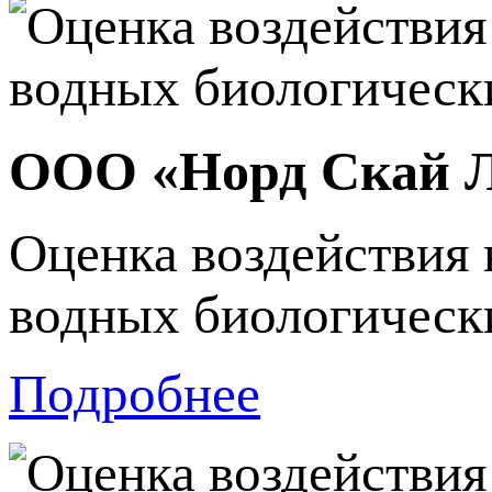
ООО «Норд Скай 
Оценка воздействия 
водных биологически
Подробнее